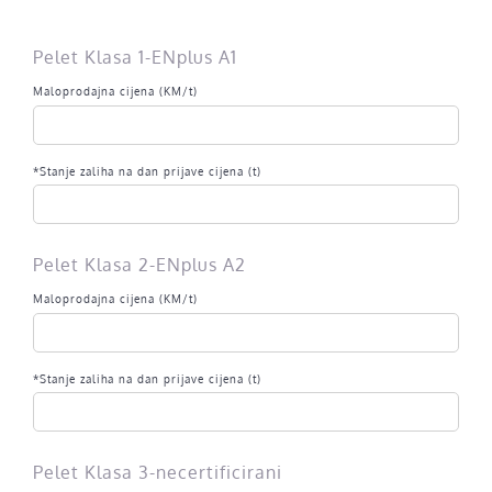
Pelet Klasa 1-ENplus A1
Maloprodajna cijena (KM/t)
*Stanje zaliha na dan prijave cijena (t)
Pelet Klasa 2-ENplus A2
Maloprodajna cijena (KM/t)
*Stanje zaliha na dan prijave cijena (t)
Pelet Klasa 3-necertificirani