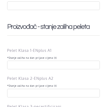
Proizvođač - stanje zaliha peleta
Pelet Klasa 1-ENplus A1
*Stanje zaliha na dan prijave cijena (t)
Pelet Klasa 2-ENplus A2
*Stanje zaliha na dan prijave cijena (t)
Pelet Klasa 3-necertificirani