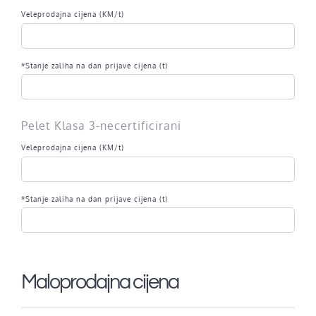
Veleprodajna cijena (KM/t)
*Stanje zaliha na dan prijave cijena (t)
Pelet Klasa 3-necertificirani
Veleprodajna cijena (KM/t)
*Stanje zaliha na dan prijave cijena (t)
Maloprodajna cijena