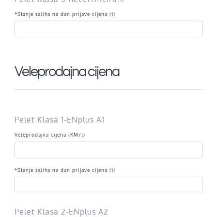
*Stanje zaliha na dan prijave cijena (t)
Veleprodajna cijena
Pelet Klasa 1-ENplus A1
Veleprodajna cijena (KM/t)
*Stanje zaliha na dan prijave cijena (t)
Pelet Klasa 2-ENplus A2